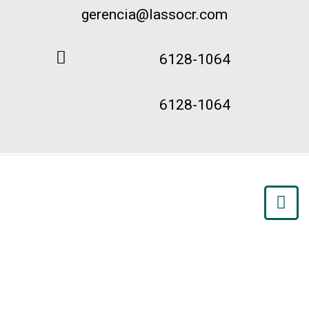
gerencia@lassocr.com
6128-1064
6128-1064