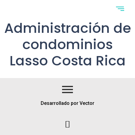
Administración de
condominios
Lasso Costa Rica
Desarrollado por Vector